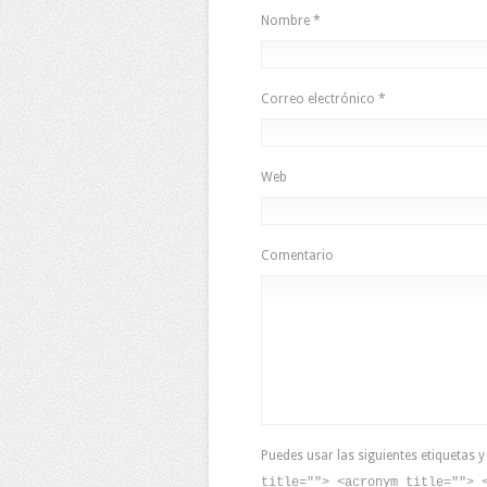
Nombre
*
Correo electrónico
*
Web
Comentario
Puedes usar las siguientes etiquetas 
title=""> <acronym title=""> 