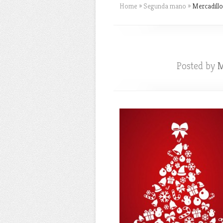
Home
»
Segunda mano
»
Mercadillo
Posted by
M