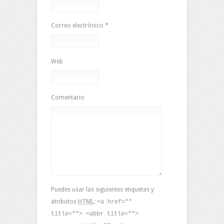
Correo electrónico
*
Web
Comentario
Puedes usar las siguientes etiquetas y
atributos
HTML
:
<a href=""
title=""> <abbr title="">