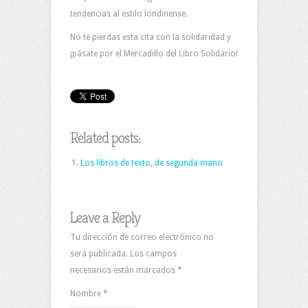
tendencias al estilo londinense.
No te pierdas esta cita con la solidaridad y
¡pásate por el Mercadillo del Libro Solidario!
Related posts:
Los libros de texto, de segunda mano
Leave a Reply
Tu dirección de correo electrónico no
será publicada. Los campos
necesarios están marcados
*
Nombre
*