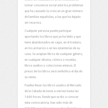
tomar conciencia social ante los problemas
que ha causado la crisis en un gran número
de familias españolas, a las que ha dejado
sin recursos.
Cualquier persona puede participar
aportando los libros que ya ha leído y que
tiene abandonados en cajas, en el trastero,
en los armarios o en las estanterías de su
casa. Se aceptan libros de cualquier género,
en cualquier idioma, cómics o novelas,
libros sueltos o colecciones enteras. El
precio de los libros será simbólico el día de
su venta.
Puedes llevar tus libros usados al Mercado
de la Cebada de lunes a viernes hasta las
14:00 horas. Desde que se dio a conocer
esta convocatoria, han sido más de