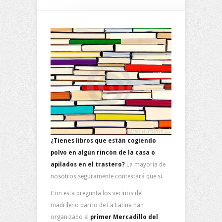
¿Tienes libros que están cogiendo
polvo en algún rincón de la casa o
apilados en el trastero?
La mayoría de
nosotros seguramente contestará que sí.
Con esta pregunta los vecinos del
madrileño barrio de La Latina han
organizado el
primer Mercadillo del