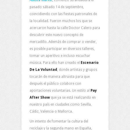
pasado sábado 14 de septiembre,
coincidiendo con las fiestas patronales de
la localidad. Fueron muchos los que se
acercaron hasta la calle Doctor Calero para
descubrir este nuevo concepto de
mercadillo. Además de comprar o vender,
es posible participar en diversos talleres,
tomar un aperitivo e incluso escuchar
música. Para ello han creado el
Escenario
De La Voluntad
, donde artistas y grupos
tocarán de manera altruista para que
después el público colabore con
aportaciones voluntarias. Un estilo al
Pay
After Show
que ya se está realizando en
nuestro país en ciudades como Sevilla,
Cádiz, Valencia o Mallorca.
Un intento de fomentar la cultura del
reciclaje y la segunda mano en España,