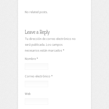
No related posts.
Leave a Reply
Tu dirección de correo electrónico no
será publicada. Los campos
necesarios están marcados
*
Nombre
*
Correo electrónico
*
Web