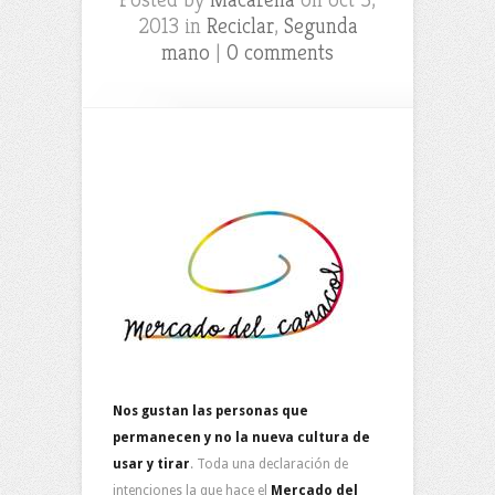
2013 in
Reciclar
,
Segunda
mano
|
0 comments
Nos gustan las personas que
permanecen y no la nueva cultura de
usar y tirar
. Toda una declaración de
intenciones la que hace el
Mercado del