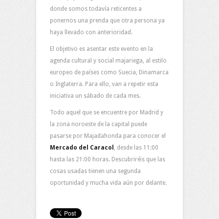
donde somos todavía reticentes a
ponernos una prenda que otra persona ya
haya llevado con anterioridad.
El objetivo es asentar este evento en la
agenda cultural y social majariega, al estilo
europeo de países como Suecia, Dinamarca
o Inglaterra. Para ello, van a repetir esta
iniciativa un sábado de cada mes.
Todo aquel que se encuentre por Madrid y
la zona noroeste de la capital puede
pasarse por Majadahonda para conocer el
Mercado del Caracol
, desde las 11:00
hasta las 21:00 horas. Descubriréis que las
cosas usadas tienen una segunda
oportunidad y mucha vida aún por delante.